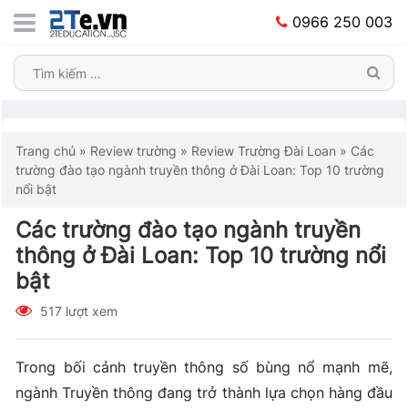
0966 250 003
Trang chủ
»
Review trường
»
Review Trường Đài Loan
»
Các
trường đào tạo ngành truyền thông ở Đài Loan: Top 10 trường
nổi bật
Các trường đào tạo ngành truyền
thông ở Đài Loan: Top 10 trường nổi
bật
517 lượt xem
Trong bối cảnh truyền thông số bùng nổ mạnh mẽ,
ngành Truyền thông đang trở thành lựa chọn hàng đầu