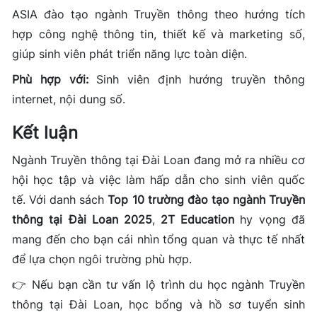
ASIA đào tạo ngành Truyền thông theo hướng tích
hợp công nghệ thông tin, thiết kế và marketing số,
giúp sinh viên phát triển năng lực toàn diện.
Phù hợp với:
Sinh viên định hướng truyền thông
internet, nội dung số.
Kết luận
Ngành Truyền thông tại Đài Loan đang mở ra nhiều cơ
hội học tập và việc làm hấp dẫn cho sinh viên quốc
tế. Với danh sách
Top 10 trường đào tạo ngành Truyền
thông tại Đài Loan 2025
,
2T Education
hy vọng đã
mang đến cho bạn cái nhìn tổng quan và thực tế nhất
để lựa chọn ngôi trường phù hợp.
👉 Nếu bạn cần tư vấn lộ trình du học ngành Truyền
thông tại Đài Loan, học bổng và hồ sơ tuyển sinh