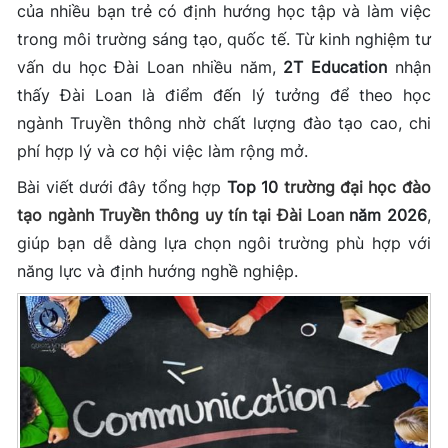
của nhiều bạn trẻ có định hướng học tập và làm việc
trong môi trường sáng tạo, quốc tế. Từ kinh nghiệm tư
vấn du học Đài Loan nhiều năm,
2T Education
nhận
thấy Đài Loan là điểm đến lý tưởng để theo học
ngành Truyền thông nhờ chất lượng đào tạo cao, chi
phí hợp lý và cơ hội việc làm rộng mở.
Bài viết dưới đây tổng hợp
Top 10
trường đại học đào
tạo ngành Truyền thông uy tín tại Đài Loan
năm 2026
,
giúp bạn dễ dàng lựa chọn ngôi trường phù hợp với
năng lực và định hướng nghề nghiệp.