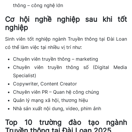
thông – công nghệ lớn
Cơ hội nghề nghiệp sau khi tốt
nghiệp
Sinh viên tốt nghiệp ngành Truyền thông tại Đài Loan
có thể làm việc tại nhiều vị trí như:
Chuyên viên truyền thông – marketing
Chuyên viên truyền thông số (Digital Media
Specialist)
Copywriter, Content Creator
Chuyên viên PR – Quan hệ công chúng
Quản lý mạng xã hội, thương hiệu
Nhà sản xuất nội dung, video, phim ảnh
Top 10 trường đào tạo ngành
Truyền thông tại Đài Loan 2025