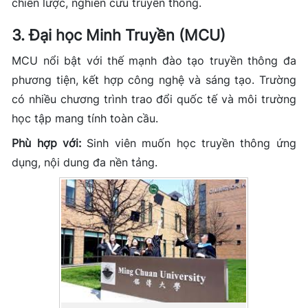
chiến lược, nghiên cứu truyền thông.
3. Đại học Minh Truyền (MCU)
MCU nổi bật với thế mạnh đào tạo truyền thông đa
phương tiện, kết hợp công nghệ và sáng tạo. Trường
có nhiều chương trình trao đổi quốc tế và môi trường
học tập mang tính toàn cầu.
Phù hợp với:
Sinh viên muốn học truyền thông ứng
dụng, nội dung đa nền tảng.