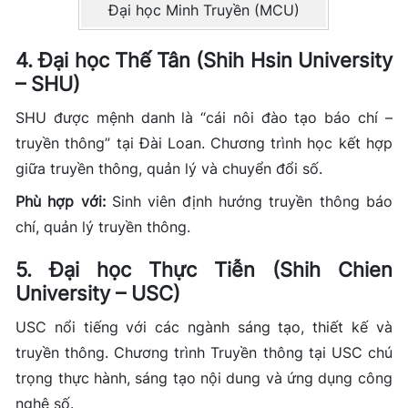
Đại học Minh Truyền (MCU)
4. Đại học Thế Tân (Shih Hsin University
– SHU)
SHU được mệnh danh là “cái nôi đào tạo báo chí –
truyền thông” tại Đài Loan. Chương trình học kết hợp
giữa truyền thông, quản lý và chuyển đổi số.
Phù hợp với:
Sinh viên định hướng truyền thông báo
chí, quản lý truyền thông.
5. Đại học Thực Tiễn (Shih Chien
University – USC)
USC nổi tiếng với các ngành sáng tạo, thiết kế và
truyền thông. Chương trình Truyền thông tại USC chú
trọng thực hành, sáng tạo nội dung và ứng dụng công
nghệ số.