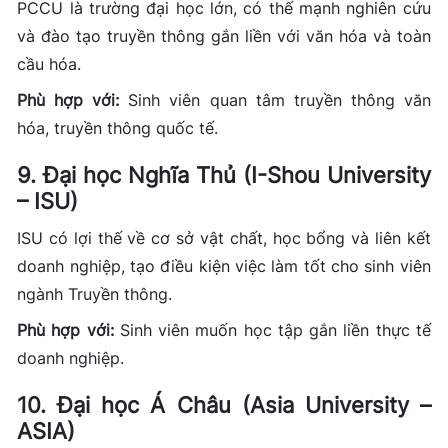
PCCU là trường đại học lớn, có thế mạnh nghiên cứu
và đào tạo truyền thông gắn liền với văn hóa và toàn
cầu hóa.
Phù hợp với:
Sinh viên quan tâm truyền thông văn
hóa, truyền thông quốc tế.
9. Đại học Nghĩa Thủ (I-Shou University
– ISU)
ISU có lợi thế về cơ sở vật chất, học bổng và liên kết
doanh nghiệp, tạo điều kiện việc làm tốt cho sinh viên
ngành Truyền thông.
Phù hợp với:
Sinh viên muốn học tập gắn liền thực tế
doanh nghiệp.
10. Đại học Á Châu (Asia University –
ASIA)