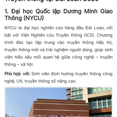
1. Đại học Quốc lập Dương Minh Giao
Thông (NYCU)
NYCU là đại học nghiên cứu hàng đầu Đài Loan, nổi
bật với Viện Nghiên cứu Truyền thông (ICS). Chương
trình đào tạo tập trung vào truyền thông tiếp thị,
truyền thông mới và trải nghiệm người dùng, giúp sinh
viên hiểu sâu mối quan hệ giữa công nghệ – truyền
thông – xã hội.
Phù hợp với:
Sinh viên định hướng truyền thông công
nghệ, UX, truyền thông số nâng cao.