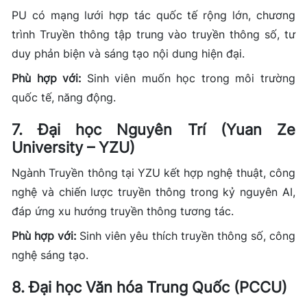
PU có mạng lưới hợp tác quốc tế rộng lớn, chương
trình Truyền thông tập trung vào truyền thông số, tư
duy phản biện và sáng tạo nội dung hiện đại.
Phù hợp với:
Sinh viên muốn học trong môi trường
quốc tế, năng động.
7. Đại học Nguyên Trí (Yuan Ze
University – YZU)
Ngành Truyền thông tại YZU kết hợp nghệ thuật, công
nghệ và chiến lược truyền thông trong kỷ nguyên AI,
đáp ứng xu hướng truyền thông tương tác.
Phù hợp với:
Sinh viên yêu thích truyền thông số, công
nghệ sáng tạo.
8. Đại học Văn hóa Trung Quốc (PCCU)