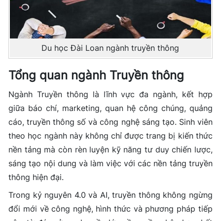
Du học Đài Loan ngành truyền thông
Tổng quan ngành Truyền thông
Ngành Truyền thông là lĩnh vực đa ngành, kết hợp
giữa báo chí, marketing, quan hệ công chúng, quảng
cáo, truyền thông số và công nghệ sáng tạo. Sinh viên
theo học ngành này không chỉ được trang bị kiến thức
nền tảng mà còn rèn luyện kỹ năng tư duy chiến lược,
sáng tạo nội dung và làm việc với các nền tảng truyền
thông hiện đại.
Trong kỷ nguyên 4.0 và AI, truyền thông không ngừng
đổi mới về công nghệ, hình thức và phương pháp tiếp