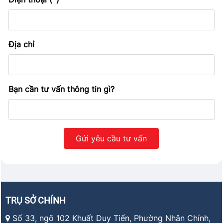
Địa chỉ
Bạn cần tư vấn thông tin gì?
TRỤ SỞ CHÍNH
Số 33, ngõ 102 Khuất Duy Tiến, Phường Nhân Chính,