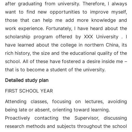
after graduating from university. Therefore, I always
want to find new opportunities to improve myself,
those that can help me add more knowledge and
work experience. Fortunately, I have heard about the
scholarship program offered by XXX University . I
have learned about the college in northern China, its
rich history, the size and the educational quality of the
school. All of these have fostered a desire inside me –
that is to become a student of the university.
Detailed study plan
FIRST SCHOOL YEAR
Attending classes, focusing on lectures, avoiding
being late or absent, orienting toward learning.
Proactively contacting the Supervisor, discussing
research methods and subjects throughout the school