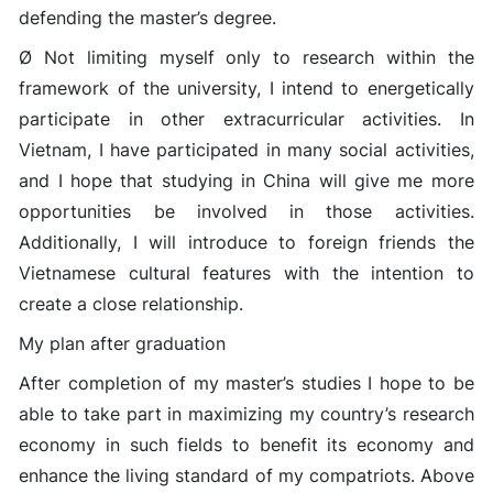
defending the master’s degree.
Ø Not limiting myself only to research within the
framework of the university, I intend to energetically
participate in other extracurricular activities. In
Vietnam, I have participated in many social activities,
and I hope that studying in China will give me more
opportunities be involved in those activities.
Additionally, I will introduce to foreign friends the
Vietnamese cultural features with the intention to
create a close relationship.
My plan after graduation
After completion of my master’s studies I hope to be
able to take part in maximizing my country’s research
economy in such fields to benefit its economy and
enhance the living standard of my compatriots. Above