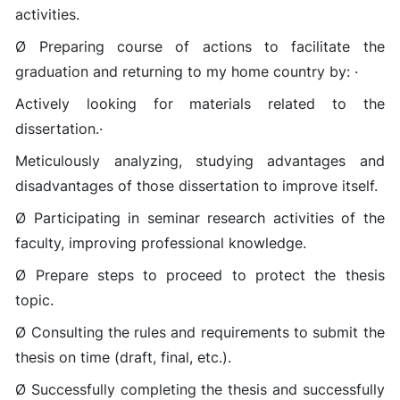
activities.
Ø Preparing course of actions to facilitate the
graduation and returning to my home country by: ·
Actively looking for materials related to the
dissertation.·
Meticulously analyzing, studying advantages and
disadvantages of those dissertation to improve itself.
Ø Participating in seminar research activities of the
faculty, improving professional knowledge.
Ø Prepare steps to proceed to protect the thesis
topic.
Ø Consulting the rules and requirements to submit the
thesis on time (draft, final, etc.).
Ø Successfully completing the thesis and successfully