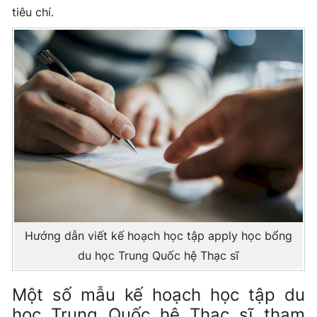
tiêu chí.
Hướng dẫn viết kế hoạch học tập apply học bổng
du học Trung Quốc hệ Thạc sĩ
Một số mẫu kế hoạch học tập du
học Trung Quốc hệ Thạc sĩ tham