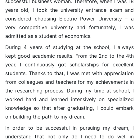
successful business woman. Therefore, when I was 18
years old, I took the university entrance exam and
considered choosing Electric Power University – a
very competitive university and fortunately, I was
admitted as a student of economics.
During 4 years of studying at the school, I always
kept good academic results. From the 2nd to the 4th
year, I continuously got scholarships for excellent
students. Thanks to that, I was met with appreciation
from colleagues and teachers for my achievements in
the researching process. During my time at school, I
worked hard and learned intensively on specialized
knowledge so that after graduating, I could embark
on building the path to my dream.
In order to be successful in pursuing my dream, I
understand that not only do I need to do well in