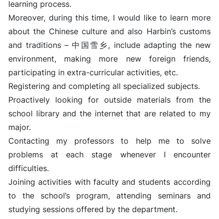
learning process.
Moreover, during this time, I would like to learn more
about the Chinese culture and also Harbin’s customs
and traditions – 中国雪乡, include adapting the new
environment, making more new foreign friends,
participating in extra-curricular activities, etc.
Registering and completing all specialized subjects.
Proactively looking for outside materials from the
school library and the internet that are related to my
major.
Contacting my professors to help me to solve
problems at each stage whenever I encounter
difficulties.
Joining activities with faculty and students according
to the school’s program, attending seminars and
studying sessions offered by the department.