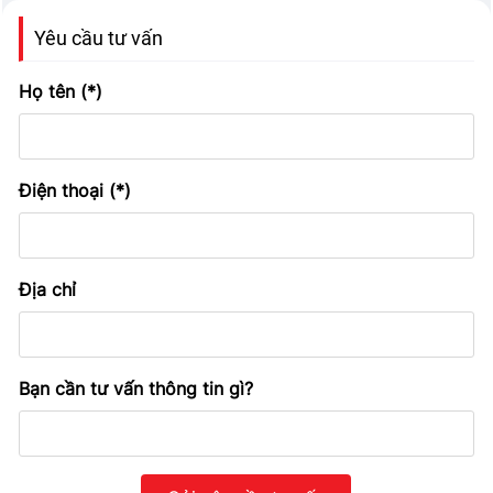
Yêu cầu tư vấn
Họ tên (*)
Điện thoại (*)
Địa chỉ
Bạn cần tư vấn thông tin gì?