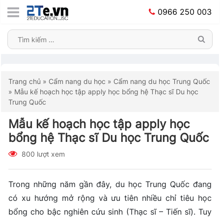
0966 250 003
Trang chủ
»
Cẩm nang du học
»
Cẩm nang du học Trung Quốc
»
Mẫu kế hoạch học tập apply học bổng hệ Thạc sĩ Du học
Trung Quốc
Mẫu kế hoạch học tập apply học
bổng hệ Thạc sĩ Du học Trung Quốc
800 lượt xem
Trong những năm gần đây, du học Trung Quốc đang
có xu hướng mở rộng và ưu tiên nhiều chỉ tiêu học
bổng cho bậc nghiên cứu sinh (Thạc sĩ – Tiến sĩ). Tuy