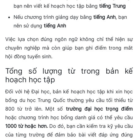
bạn nên viết kế hoạch học tập bằng
tiếng Trung
Nếu chương trình giảng dạy bằng
tiếng Anh
, bạn
nên sử dụng
tiếng Anh
Việc lựa chọn đúng ngôn ngữ không chỉ thể hiện sự
chuyên nghiệp mà còn giúp bạn ghi điểm trong mắt
hội đồng tuyển sinh.
Tổng số lượng từ trong bản kế
hoạch học tập
Đối với hệ Đại học, bản kế hoạch học tập khi xin học
bổng du học Trung Quốc thường yêu cầu tối thiểu từ
800 từ trở lên. Một số
trường đại học trọng điểm
hoặc chương trình học bổng danh giá có thể yêu cầu
1000 từ hoặc hơn.
Do đó, bạn cần kiểm tra kỹ yêu cầu
của từng trường để đảm bảo bài viết đáp ứng đúng