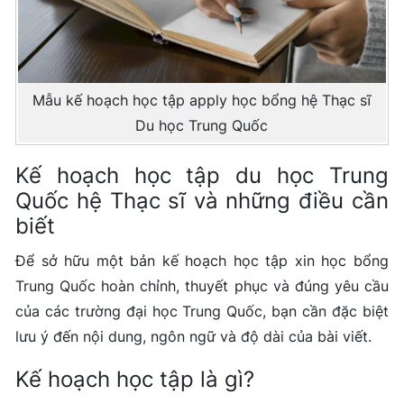
Mẫu kế hoạch học tập apply học bổng hệ Thạc sĩ
Du học Trung Quốc
Kế hoạch học tập du học Trung
Quốc hệ Thạc sĩ và những điều cần
biết
Để sở hữu một bản kế hoạch học tập xin học bổng
Trung Quốc hoàn chỉnh, thuyết phục và đúng yêu cầu
của các trường đại học Trung Quốc, bạn cần đặc biệt
lưu ý đến nội dung, ngôn ngữ và độ dài của bài viết.
Kế hoạch học tập là gì?