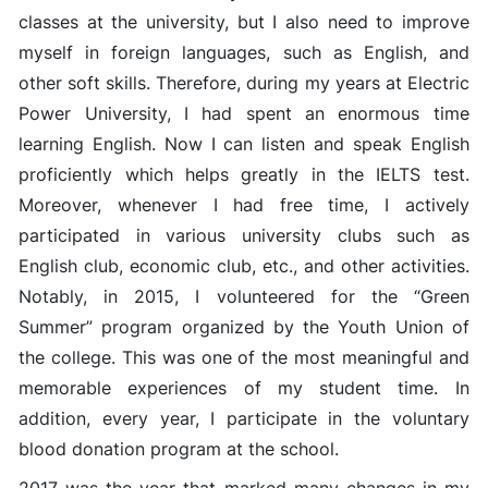
classes at the university, but I also need to improve
myself in foreign languages, such as English, and
other soft skills. Therefore, during my years at Electric
Power University, I had spent an enormous time
learning English. Now I can listen and speak English
proficiently which helps greatly in the IELTS test.
Moreover, whenever I had free time, I actively
participated in various university clubs such as
English club, economic club, etc., and other activities.
Notably, in 2015, I volunteered for the “Green
Summer” program organized by the Youth Union of
the college. This was one of the most meaningful and
memorable experiences of my student time. In
addition, every year, I participate in the voluntary
blood donation program at the school.