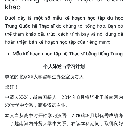
khảo
Dưới đây là
một số mẫu kế hoạch học tập du học
Trung Quốc hệ Thạc sĩ
do chúng tôi tổng hợp. Bạn có
thể tham khảo cấu trúc, cách trình bày và nội dung để
hoàn thiện bản kế hoạch học tập của riêng mình:
Mẫu kế hoạch học tập hệ Thạc sĩ bằng tiếng Trung
个人陈述与学习计划
尊敬的北京XX大学留学生办公室负责人：
您好！
申请人XXX，越南国籍人，2014年8月将毕业于越南河内
XX大学中文系，商务汉语专业。
本人自从高中时开始学习汉语，2010年8月以优秀成绩考
上了越南河内外贸大学中文系。在读本科期间，取得良好