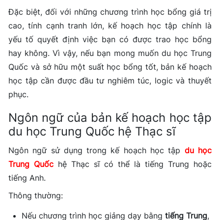
Đặc biệt, đối với những chương trình học bổng giá trị
cao, tính cạnh tranh lớn, kế hoạch học tập chính là
yếu tố quyết định việc bạn có được trao học bổng
hay không. Vì vậy, nếu bạn mong muốn du học Trung
Quốc và sở hữu một suất học bổng tốt, bản kế hoạch
học tập cần được đầu tư nghiêm túc, logic và thuyết
phục.
Ngôn ngữ của bản kế hoạch học tập
du học Trung Quốc hệ Thạc sĩ
Ngôn ngữ sử dụng trong kế hoạch học tập
du học
Trung Quốc
hệ Thạc sĩ có thể là tiếng Trung hoặc
tiếng Anh.
Thông thường:
Nếu chương trình học giảng dạy bằng
tiếng Trung
,