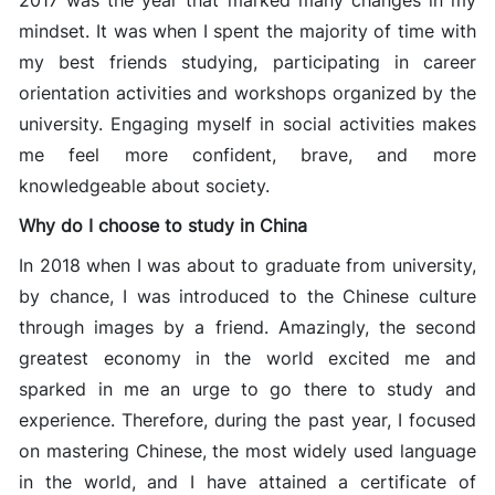
2017 was the year that marked many changes in my
mindset. It was when I spent the majority of time with
my best friends studying, participating in career
orientation activities and workshops organized by the
university. Engaging myself in social activities makes
me feel more confident, brave, and more
knowledgeable about society.
Why do I choose to study in China
In 2018 when I was about to graduate from university,
by chance, I was introduced to the Chinese culture
through images by a friend. Amazingly, the second
greatest economy in the world excited me and
sparked in me an urge to go there to study and
experience. Therefore, during the past year, I focused
on mastering Chinese, the most widely used language
in the world, and I have attained a certificate of