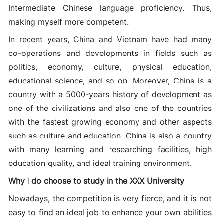
Intermediate Chinese language proficiency. Thus,
making myself more competent.
In recent years, China and Vietnam have had many
co-operations and developments in fields such as
politics, economy, culture, physical education,
educational science, and so on. Moreover, China is a
country with a 5000-years history of development as
one of the civilizations and also one of the countries
with the fastest growing economy and other aspects
such as culture and education. China is also a country
with many learning and researching facilities, high
education quality, and ideal training environment.
Why I do choose to study in the XXX University
Nowadays, the competition is very fierce, and it is not
easy to find an ideal job to enhance your own abilities