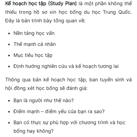
Kế hoạch học tập (Study Plan)
là một phần không thể
thiếu trong hồ sơ xin học bổng du học Trung Quốc.
Đây là bản trình bày tổng quan về:
Nền tảng học vấn
Thế mạnh cá nhân
Mục tiêu học tập
Định hướng nghiên cứu và kế hoạch tương lai
Thông qua bản kế hoạch học tập, ban tuyển sinh và
hội đồng xét học bổng sẽ đánh giá:
Bạn là người như thế nào?
Điểm mạnh – điểm yếu của bạn ra sao?
Bạn có thực sự phù hợp với chương trình và học
bổng hay không?