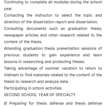
Continuing to complete all modules during the school
year.
Contacting the instructor to select the topic and
direction of the dissertation report and dissertation.
Consulting documents such as graduation thesis,
newspaper articles and other research related to the
content of the thesis.
Attending graduation thesis presentation sessions of
previous students to gain experience and learn
lessons in researching and protecting theses.
Taking advantage of summer vacation to return to
Vietnam to find materials related to the content of the
thesis to research and analyze data.
Participating in school activities.
SECOND SCHOOL YEAR OF SPECIALTY
Ø Preparing for thesis defense and thesis defense