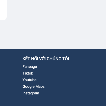
KẾT NỐI VỚI CHÚNG TÔI
Fanpage
Tiktok
Youtube
Google Maps
Instagram