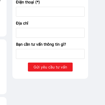
Điện thoại (*)
Địa chỉ
Bạn cần tư vấn thông tin gì?
,