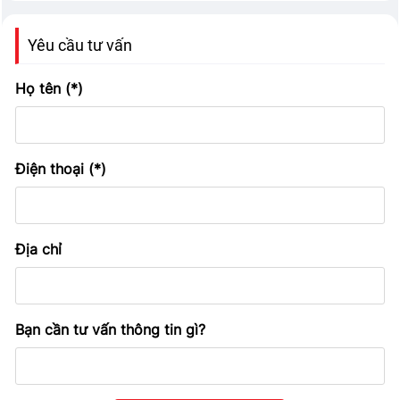
Yêu cầu tư vấn
Họ tên (*)
Điện thoại (*)
Địa chỉ
Bạn cần tư vấn thông tin gì?