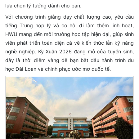
lựa chọn lý tưởng dành cho bạn.
Với chương trình giảng dạy chất lượng cao, yêu cầu
tiếng Trung hợp lý và cơ hội đi làm thêm linh hoạt,
HWU mang đến môi trường học tập hiện đại, giúp sinh
viên phát triển toàn diện cả về kiến thức lẫn kỹ năng
nghề nghiệp. Kỳ Xuân 2026 đang mở cửa tuyển sinh,
đây là thời điểm vàng để bạn bắt đầu hành trình du
học Đài Loan và chinh phục ước mơ quốc tế.