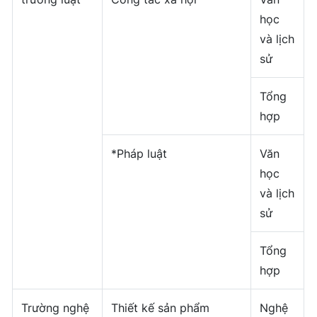
học
và lịch
sử
Tổng
hợp
*Pháp luật
Văn
học
và lịch
sử
Tổng
hợp
Trường nghệ
Thiết kế sản phẩm
Nghệ