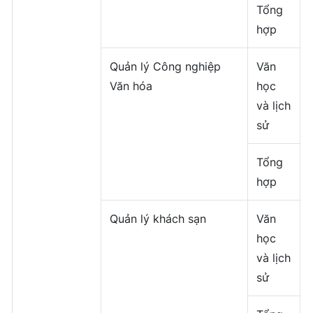
Tổng
hợp
Quản lý Công nghiệp
Văn
Văn hóa
học
và lịch
sử
Tổng
hợp
Quản lý khách sạn
Văn
học
và lịch
sử