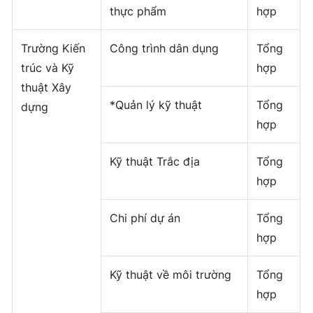
thực phẩm
hợp
Trường Kiến
Công trình dân dụng
Tổng
trúc và Kỹ
hợp
thuật Xây
*Quản lý kỹ thuật
Tổng
dựng
hợp
Kỹ thuật Trắc địa
Tổng
hợp
Chi phí dự án
Tổng
hợp
Kỹ thuật về môi trường
Tổng
hợp