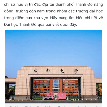
chỉ sở hữu vị trí đắc địa tại thành phố Thành Đô năng
động, trường còn nằm trong nhóm các trường đại học
trọng điểm của khu vực. Hãy cùng tìm hiểu chi tiết về
Đại học Thành Đô qua bài viết dưới đây.