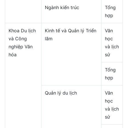
Ngành kiến ​​trúc
Tổng
hợp
Khoa Du lịch
Kinh tế và Quản lý Triển
Văn
và Công
lãm
học
nghiệp Văn
và lịch
hóa
sử
Tổng
hợp
Quản lý du lịch
Văn
học
và lịch
sử