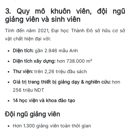
3. Quy mô khuôn viên, đội ngũ
giảng viên và sinh viên
Tính đến năm 2021, Đại học Thành Đô sở hữu cơ sở
vật chất hiện đại với:
Diện tích:
gần 2.946 mẫu Anh
Diện tích xây dựng:
hơn 738.000 m²
Thư viện:
trên 2,26 triệu đầu sách
Giá trị trang thiết bị giảng dạy & nghiên cứu:
hơn
256 triệu NDT
14 học viện và khoa đào tạo
Đội ngũ giảng viên
Hơn 1.300 giảng viên toàn thời gian