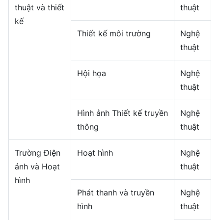
thuật và thiết
thuật
kế
Thiết kế môi trường
Nghệ
thuật
Hội họa
Nghệ
thuật
Hình ảnh Thiết kế truyền
Nghệ
thông
thuật
Trường Điện
Hoạt hình
Nghệ
ảnh và Hoạt
thuật
hình
Phát thanh và truyền
Nghệ
hình
thuật