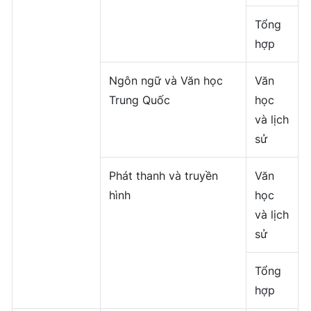
Tổng
hợp
Ngôn ngữ và Văn học
Văn
Trung Quốc
học
và lịch
sử
Phát thanh và truyền
Văn
hình
học
và lịch
sử
Tổng
hợp