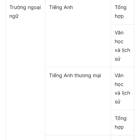
Trường ngoại
Tiếng Anh
Tổng
ngữ
hợp
Văn
học
và lịch
sử
Tiếng Anh thương mại
Văn
học
và lịch
sử
Tổng
hợp