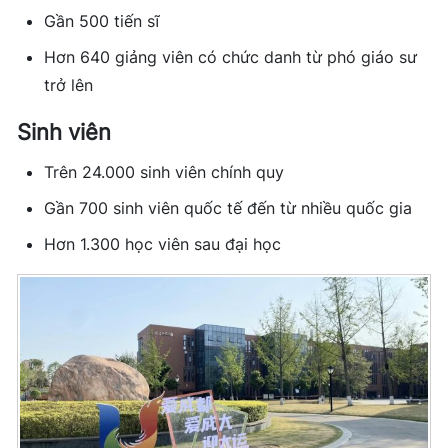
Gần 500 tiến sĩ
Hơn 640 giảng viên có chức danh từ phó giáo sư
trở lên
Sinh viên
Trên 24.000 sinh viên chính quy
Gần 700 sinh viên quốc tế đến từ nhiều quốc gia
Hơn 1.300 học viên sau đại học