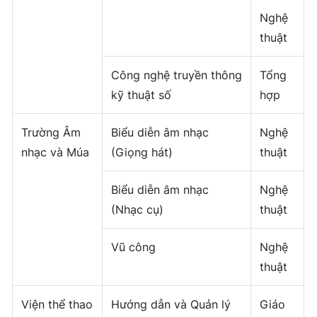
Nghệ
thuật
Công nghệ truyền thông
Tổng
kỹ thuật số
hợp
Trường Âm
Biểu diễn âm nhạc
Nghệ
nhạc và Múa
(Giọng hát)
thuật
Biểu diễn âm nhạc
Nghệ
(Nhạc cụ)
thuật
Vũ công
Nghệ
thuật
Viện thể thao
Hướng dẫn và Quản lý
Giáo