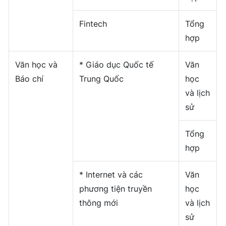
Fintech
Tổng
hợp
Văn học và
* Giáo dục Quốc tế
Văn
Báo chí
Trung Quốc
học
và lịch
sử
Tổng
hợp
* Internet và các
Văn
phương tiện truyền
học
thông mới
và lịch
sử