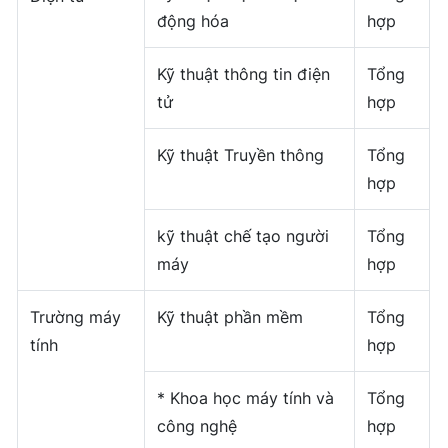
động hóa
hợp
Kỹ thuật thông tin điện
Tổng
tử
hợp
Kỹ thuật Truyền thông
Tổng
hợp
kỹ thuật chế tạo người
Tổng
máy
hợp
Trường máy
Kỹ thuật phần mềm
Tổng
tính
hợp
* Khoa học máy tính và
Tổng
công nghệ
hợp