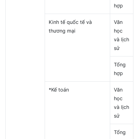
hợp
Kinh tế quốc tế và
Văn
thương mại
học
và lịch
sử
Tổng
hợp
*Kế toán
Văn
học
và lịch
sử
Tổng