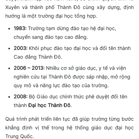
Xuyên và thành phố Thành Đô cùng xây dựng, định
hướng là một trường đại học tổng hợp.
1983:
Trường tạm dừng đào tạo hệ đại học,
chuyển sang đào tạo cao đẳng.
2003:
Khôi phục đào tạo đại học và đổi tên thành
Cao đẳng Thành Đô.
2006 – 2013:
Nhiều cơ sở giáo dục, y tế và viện
nghiên cứu tại Thành Đô được sáp nhập, mở rộng
quy mô và năng lực đào tạo của trường.
2008:
Bộ Giáo dục chính thức phê duyệt đổi tên
thành
Đại học Thành Đô
.
Quá trình phát triển liên tục đã giúp trường từng bước
khẳng định vị thế trong hệ thống giáo dục đại học
Trung Quốc.