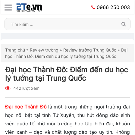
0966 250 003
Trang chủ
»
Review trường
»
Review trường Trung Quốc
»
Đại
học Thành Đô: Điểm đến du học lý tưởng tại Trung Quốc
Đại học Thành Đô: Điểm đến du học
lý tưởng tại Trung Quốc
442 lượt xem
Đại học Thành Đô
là một trong những ngôi trường đại
học nổi bật tại tỉnh Tứ Xuyên, thu hút đông đảo sinh
viên quốc tế nhờ môi trường học tập hiện đại, khuôn
viên xanh – đẹp và chất lượng đào tạo uy tín. Không