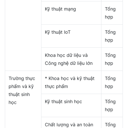
Kỹ thuật mạng
Tổng
hợp
Kỹ thuật IoT
Tổng
hợp
Khoa học dữ liệu và
Tổng
Công nghệ dữ liệu lớn
hợp
Trường thực
* Khoa học và kỹ thuật
Tổng
phẩm và kỹ
thực phẩm
hợp
thuật sinh
Kỹ thuật sinh học
Tổng
học
hợp
Chất lượng và an toàn
Tổng