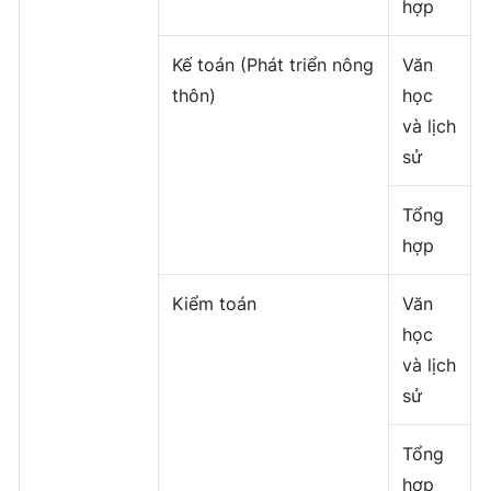
hợp
Kế toán (Phát triển nông
Văn
thôn)
học
và lịch
sử
Tổng
hợp
Kiểm toán
Văn
học
và lịch
sử
Tổng
hợp