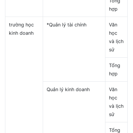
Tổng
hợp
trường học
*Quản lý tài chính
Văn
kinh doanh
học
và lịch
sử
Tổng
hợp
Quản lý kinh doanh
Văn
học
và lịch
sử
Tổng