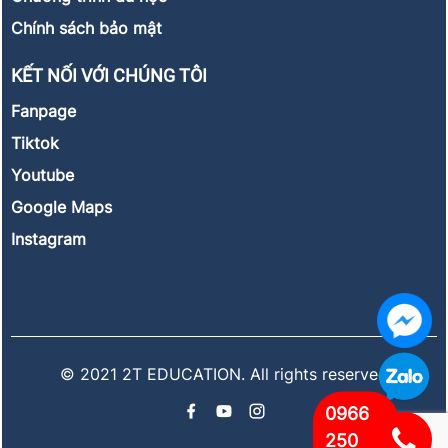
Chính sách bảo mật
KẾT NỐI VỚI CHÚNG TÔI
Fanpage
Tiktok
Youtube
Google Maps
Instagram
© 2021 2T EDUCATION. All rights reserved
0966
250