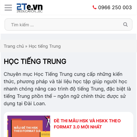
0966 250 003
Trang chủ
»
Học tiếng Trung
HỌC TIẾNG TRUNG
Chuyên mục Học Tiếng Trung cung cấp những kiến
thức, phương pháp và tài liệu học tập giúp người học
nhanh chóng nâng cao trình độ tiếng Trung, đặc biệt là
tiếng Trung phồn thể – ngôn ngữ chính thức được sử
dụng tại Đài Loan.
ĐỀ THI MẪU HSK VÀ HSKK THEO
FORMAT 3.0 MỚI NHẤT