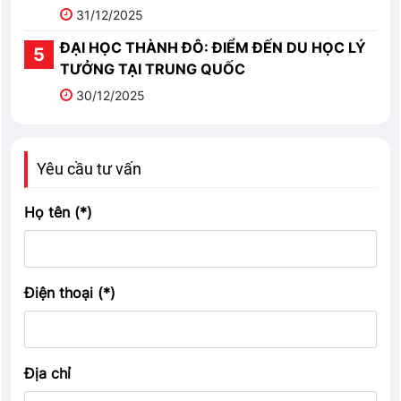
31/12/2025
ĐẠI HỌC THÀNH ĐÔ: ĐIỂM ĐẾN DU HỌC LÝ
TƯỞNG TẠI TRUNG QUỐC
30/12/2025
Yêu cầu tư vấn
Họ tên (*)
Điện thoại (*)
Địa chỉ