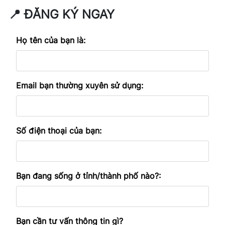
📍 ĐĂNG KÝ NGAY
Họ tên của bạn là:
Email bạn thường xuyên sử dụng:
Số điện thoại của bạn:
Bạn đang sống ở tỉnh/thành phố nào?:
Bạn cần tư vấn thông tin gì?