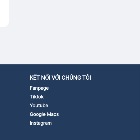
KẾT NỐI VỚI CHÚNG TÔI
Fanpage
Tiktok
Youtube
Google Maps
Instagram