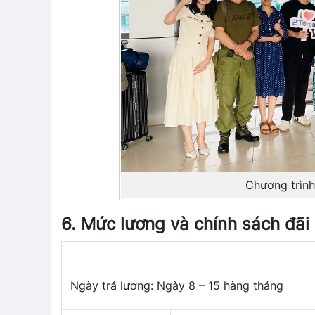
Chương trình
6. Mức lương và chính sách đãi
Ngày trả lương: Ngày 8 – 15 hàng tháng