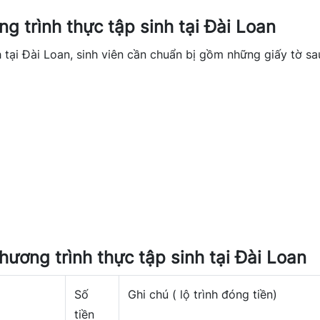
g trình thực tập sinh tại Đài Loan
 tại Đài Loan, sinh viên cần chuẩn bị gồm những giấy tờ sa
chương trình thực tập sinh tại Đài Loan
Số
Ghi chú ( lộ trình đóng tiền)
tiền