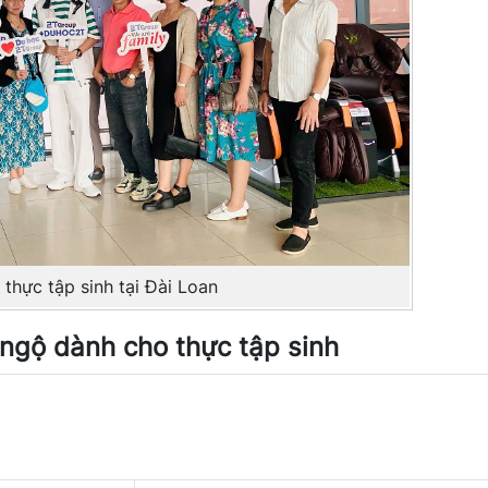
 thực tập sinh tại Đài Loan
 ngộ dành cho thực tập sinh