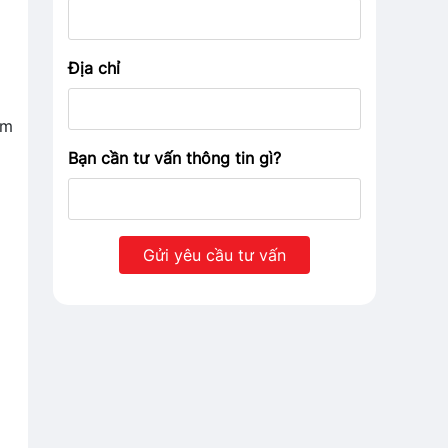
Địa chỉ
ểm
Bạn cần tư vấn thông tin gì?