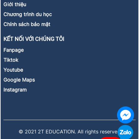
Giới thiệu
Chương trình du học
Chính sách bảo mật
KẾT NỐI VỚI CHÚNG TÔI
Fanpage
Tiktok
Youtube
Google Maps
Instagram
© 2021 2T EDUCATION. All rights reserved