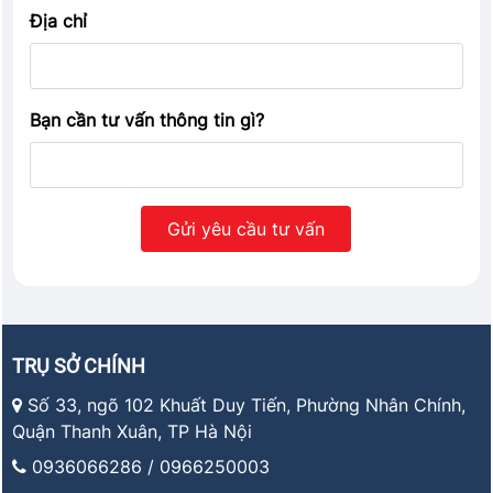
Địa chỉ
Bạn cần tư vấn thông tin gì?
TRỤ SỞ CHÍNH
Số 33, ngõ 102 Khuất Duy Tiến, Phường Nhân Chính,
Quận Thanh Xuân, TP Hà Nội
0936066286 / 0966250003