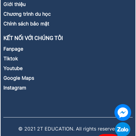
Giới thiệu
Chương trình du học
Chính sách bảo mật
KẾT NỐI VỚI CHÚNG TÔI
Fanpage
Tiktok
Youtube
Google Maps
Instagram
© 2021 2T EDUCATION. All rights reserved