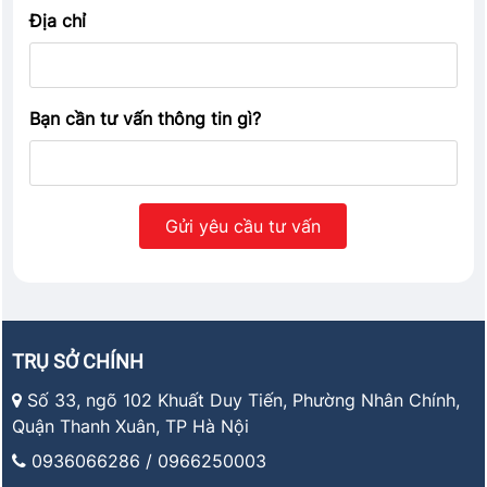
Địa chỉ
Bạn cần tư vấn thông tin gì?
TRỤ SỞ CHÍNH
Số 33, ngõ 102 Khuất Duy Tiến, Phường Nhân Chính,
Quận Thanh Xuân, TP Hà Nội
0936066286 / 0966250003