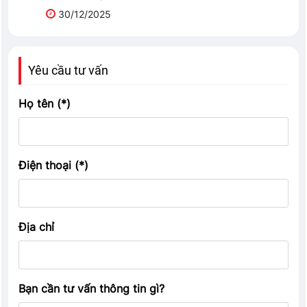
30/12/2025
Yêu cầu tư vấn
Họ tên (*)
Điện thoại (*)
Địa chỉ
Bạn cần tư vấn thông tin gì?