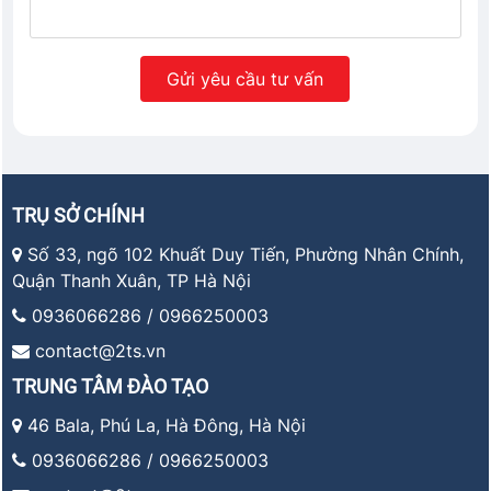
TRỤ SỞ CHÍNH
Số 33, ngõ 102 Khuất Duy Tiến, Phường Nhân Chính,
Quận Thanh Xuân, TP Hà Nội
0936066286 / 0966250003
contact@2ts.vn
TRUNG TÂM ĐÀO TẠO
46 Bala, Phú La, Hà Đông, Hà Nội
0936066286 / 0966250003