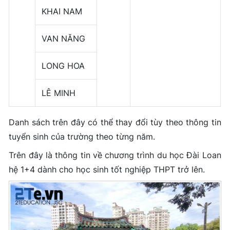
KHAI NAM
VAN NĂNG
LONG HOA
LÊ MINH
Danh sách trên đây có thể thay đổi tùy theo thông tin
tuyển sinh của trường theo từng năm.
Trên đây là thông tin về chương trình du học Đài Loan
hệ 1+4 dành cho học sinh tốt nghiệp THPT trở lên.