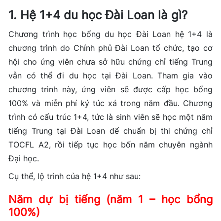
1. Hệ 1+4 du học Đài Loan là gì?
Chương trình học bổng du học Đài Loan hệ 1+4 là
chương trình do Chính phủ Đài Loan tổ chức, tạo cơ
hội cho ứng viên chưa sở hữu chứng chỉ tiếng Trung
vẫn có thể đi du học tại Đài Loan. Tham gia vào
chương trình này, ứng viên sẽ được cấp
học bổng
100% và miễn phí ký túc xá trong năm đầu
. Chương
trình có cấu trúc 1+4, tức là sinh viên sẽ học một năm
tiếng Trung tại Đài Loan để chuẩn bị thi chứng chỉ
TOCFL A2, rồi tiếp tục học bốn năm chuyên ngành
Đại học.
Cụ thể, lộ trình của hệ 1+4 như sau:
Năm dự bị tiếng (năm 1 – học bổng
100%)