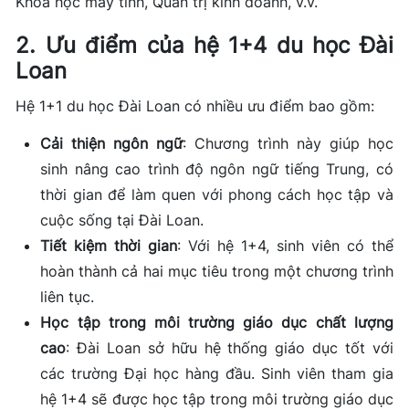
Khoa học máy tính, Quản trị kinh doanh, v.v.
2. Ưu điểm của hệ 1+4 du học Đài
Loan
Hệ 1+1 du học Đài Loan có nhiều ưu điểm bao gồm:
Cải thiện ngôn ngữ
: Chương trình này giúp học
sinh nâng cao trình độ ngôn ngữ tiếng Trung, có
thời gian để làm quen với phong cách học tập và
cuộc sống tại Đài Loan.
Tiết kiệm thời gian
: Với hệ 1+4, sinh viên có thể
hoàn thành cả hai mục tiêu trong một chương trình
liên tục.
Học tập trong môi trường giáo dục chất lượng
cao
: Đài Loan sở hữu hệ thống giáo dục tốt với
các trường Đại học hàng đầu. Sinh viên tham gia
hệ 1+4 sẽ được học tập trong môi trường giáo dục