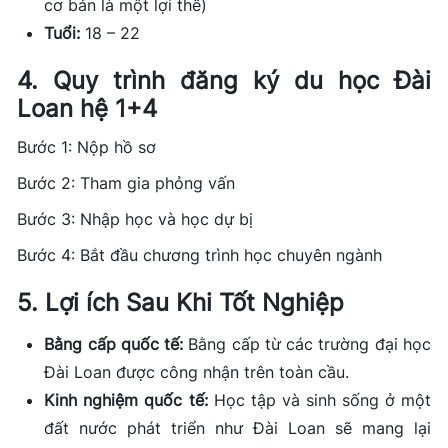
cơ bản là một lợi thế)
Tuổi:
18 – 22
4. Quy trình đăng ký du học Đài
Loan hệ 1+4
Bước 1: Nộp hồ sơ
Bước 2: Tham gia phỏng vấn
Bước 3: Nhập học và học dự bị
Bước 4: Bắt đầu chương trình học chuyên ngành
5. Lợi ích Sau Khi Tốt Nghiệp
Bằng cấp quốc tế:
Bằng cấp từ các trường đại học
Đài Loan được công nhận trên toàn cầu.
Kinh nghiệm quốc tế:
Học tập và sinh sống ở một
đất nước phát triển như Đài Loan sẽ mang lại