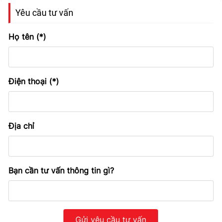
Yêu cầu tư vấn
Họ tên (*)
Điện thoại (*)
Địa chỉ
Bạn cần tư vấn thông tin gì?