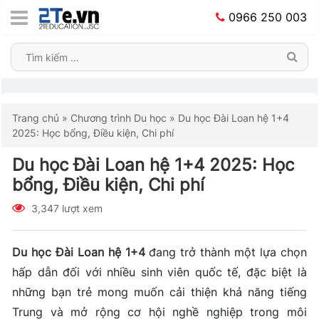
0966 250 003
Trang chủ
»
Chương trình Du học
»
Du học Đài Loan hệ 1+4
2025: Học bổng, Điều kiện, Chi phí
Du học Đài Loan hệ 1+4 2025: Học
bổng, Điều kiện, Chi phí
3,347 lượt xem
Du học Đài Loan hệ 1+4
đang trở thành một lựa chọn
hấp dẫn đối với nhiều sinh viên quốc tế, đặc biệt là
những bạn trẻ mong muốn cải thiện khả năng tiếng
Trung và mở rộng cơ hội nghề nghiệp trong môi