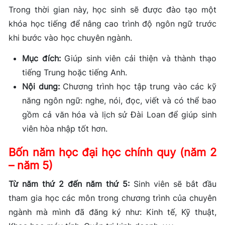
Trong thời gian này, học sinh sẽ được đào tạo một
khóa học tiếng để nâng cao trình độ ngôn ngữ trước
khi bước vào học chuyên ngành.
Mục đích:
Giúp sinh viên cải thiện và thành thạo
tiếng Trung hoặc tiếng Anh.
Nội dung:
Chương trình học tập trung vào các kỹ
năng ngôn ngữ: nghe, nói, đọc, viết và có thể bao
gồm cả văn hóa và lịch sử Đài Loan để giúp sinh
viên hòa nhập tốt hơn.
Bốn năm học đại học chính quy (năm 2
– năm 5)
Từ năm thứ 2 đến năm thứ 5:
Sinh viên sẽ bắt đầu
tham gia học các môn trong chương trình của chuyên
ngành mà mình đã đăng ký như: Kinh tế, Kỹ thuật,