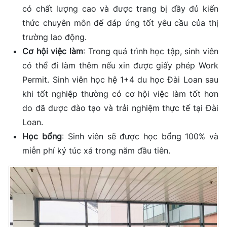
có chất lượng cao và được trang bị đầy đủ kiến
thức chuyên môn để đáp ứng tốt yêu cầu của thị
trường lao động.
Cơ hội việc làm
: Trong quá trình học tập, sinh viên
có thể đi làm thêm nếu xin được giấy phép Work
Permit. Sinh viên học hệ 1+4 du học Đài Loan sau
khi tốt nghiệp thường có cơ hội việc làm tốt hơn
do đã được đào tạo và trải nghiệm thực tế tại Đài
Loan.
Học bổng
: Sinh viên sẽ được học bổng 100% và
miễn phí ký túc xá trong năm đầu tiên.