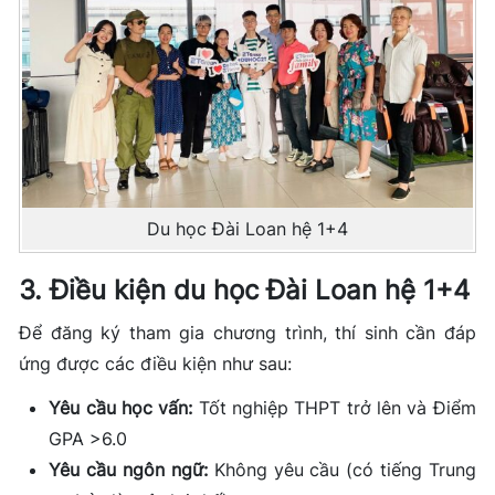
Du học Đài Loan hệ 1+4
3. Điều kiện du học Đài Loan hệ 1+4
Để đăng ký tham gia chương trình, thí sinh cần đáp
ứng được các điều kiện như sau:
Yêu cầu học vấn:
Tốt nghiệp THPT trở lên và Điểm
GPA >6.0
Yêu cầu ngôn ngữ:
Không yêu cầu (có tiếng Trung