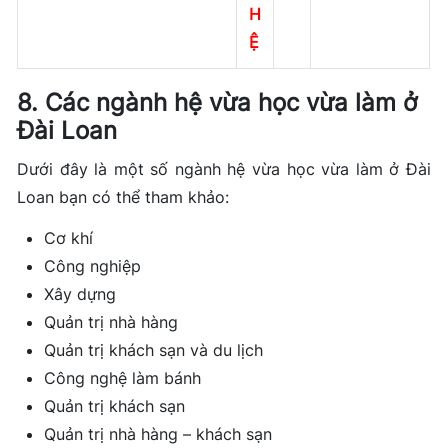
H
Ệ
8. Các ngành hệ vừa học vừa làm ở
Đài Loan
Dưới đây là một số ngành hệ vừa học vừa làm ở Đài
Loan bạn có thể tham khảo:
Cơ khí
Công nghiệp
Xây dựng
Quản trị nhà hàng
Quản trị khách sạn và du lịch
Công nghệ làm bánh
Quản trị khách sạn
Quản trị nhà hàng – khách sạn