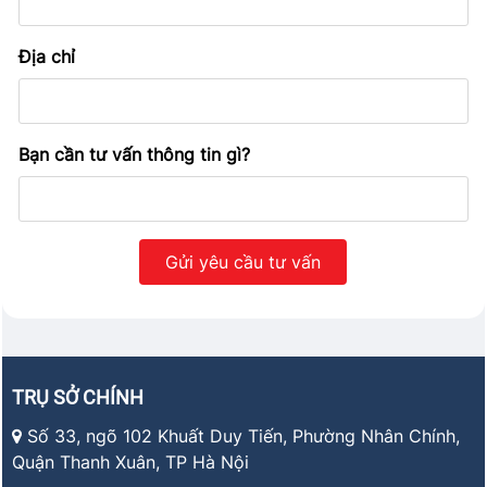
Địa chỉ
Bạn cần tư vấn thông tin gì?
TRỤ SỞ CHÍNH
Số 33, ngõ 102 Khuất Duy Tiến, Phường Nhân Chính,
Quận Thanh Xuân, TP Hà Nội