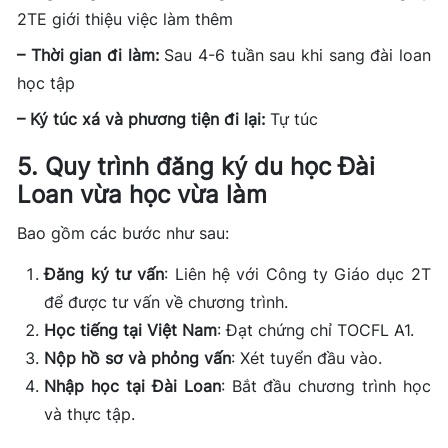
2TE giới thiệu việc làm thêm
– Thời gian đi làm:
Sau 4-6 tuần sau khi sang đài loan
học tập
– Ký túc xá và phương tiện đi lại:
Tự túc
5. Quy trình đăng ký du học Đài
Loan vừa học vừa làm
Bao gồm các bước như sau:
Đăng ký tư vấn
: Liên hệ với Công ty Giáo dục 2T
để được tư vấn về chương trình.
Học tiếng tại Việt Nam
: Đạt chứng chỉ TOCFL A1.
Nộp hồ sơ và phỏng vấn
: Xét tuyển đầu vào.
Nhập học tại Đài Loan
: Bắt đầu chương trình học
và thực tập.