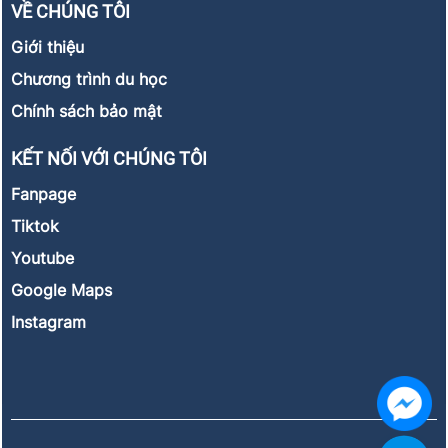
VỀ CHÚNG TÔI
Giới thiệu
Chương trình du học
Chính sách bảo mật
KẾT NỐI VỚI CHÚNG TÔI
Fanpage
Tiktok
Youtube
Google Maps
Instagram