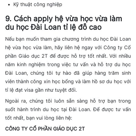
Kỹ thuật công nghiệp
9. Cách apply hệ vừa học vừa làm
du học Đài Loan tỉ lệ đỗ cao
Nếu bạn muốn tham gia chương trình du học Đài Loan
hệ vừa học vừa làm, hãy liên hệ ngay với Công ty Cổ
phần Giáo dục 2T để được hỗ trợ tốt nhất. Với nhiều
năm kinh nghiệm trong việc tư vấn và hỗ trợ du học
Đài Loan, chúng tôi tự hào đã giúp hàng trăm sinh
viên thành công xin học bổng và làm hồ sơ du học với
tỉ lệ đạt visa gần như tuyệt đối.
Ngoài ra, chúng tôi luôn sẵn sàng hỗ trợ bạn trong
suốt hành trình du học tại Đài Loan. Để được tư vấn
tốt nhất, bạn vui lòng liên hệ:
CÔNG TY CỔ PHẦN GIÁO DỤC 2T