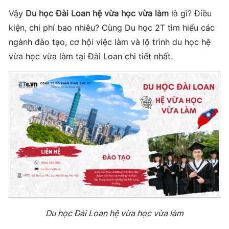
Vậy
Du học Đài Loan hệ vừa học vừa làm
là gì? Điều
kiện, chi phí bao nhiêu? Cùng Du học 2T tìm hiểu các
ngành đào tạo, cơ hội việc làm và lộ trình du học hệ
vừa học vừa làm tại Đài Loan chi tiết nhất.
Du học Đài Loan hệ vừa học vừa làm