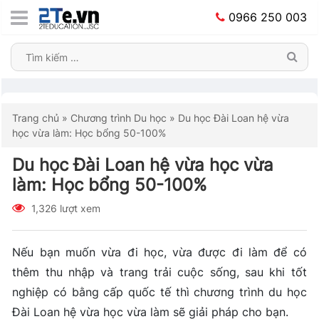
0966 250 003
Trang chủ
»
Chương trình Du học
»
Du học Đài Loan hệ vừa
học vừa làm: Học bổng 50-100%
Du học Đài Loan hệ vừa học vừa
làm: Học bổng 50-100%
1,326 lượt xem
Nếu bạn muốn vừa đi học, vừa được đi làm để có
thêm thu nhập và trang trải cuộc sống, sau khi tốt
nghiệp có bằng cấp quốc tế thì chương trình du học
Đài Loan hệ vừa học vừa làm sẽ giải pháp cho bạn.