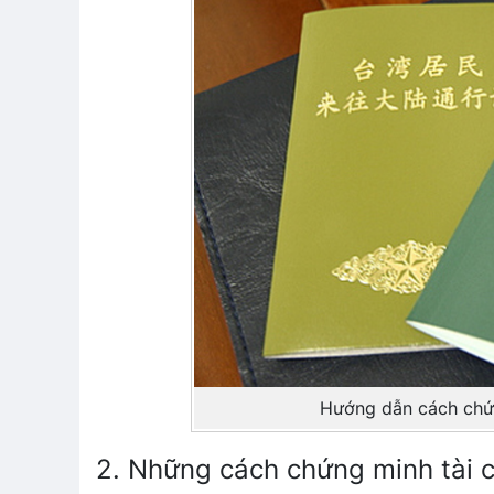
Hướng dẫn cách chứn
2. Những cách chứng minh tài c