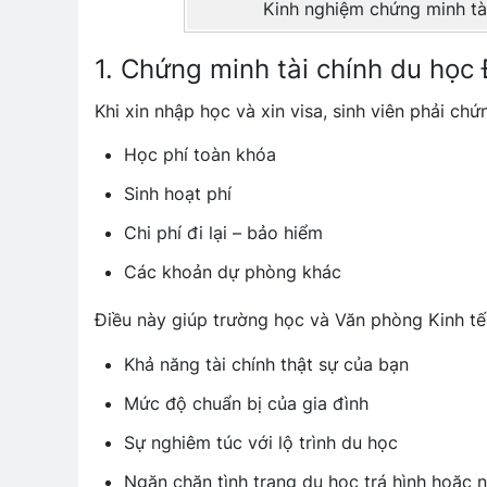
Kinh nghiệm chứng minh tài
1. Chứng minh tài chính du học 
Khi xin nhập học và xin visa, sinh viên phải ch
Học phí toàn khóa
Sinh hoạt phí
Chi phí đi lại – bảo hiểm
Các khoản dự phòng khác
Điều này giúp trường học và Văn phòng Kinh tế
Khả năng tài chính thật sự của bạn
Mức độ chuẩn bị của gia đình
Sự nghiêm túc với lộ trình du học
Ngăn chặn tình trạng du học trá hình hoặc