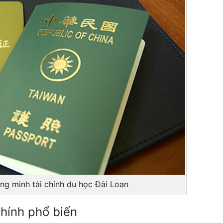
g minh tài chính du học Đài Loan
hính phổ biến