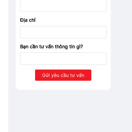
Địa chỉ
Bạn cần tư vấn thông tin gì?