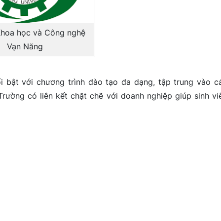
Khoa học và Công nghệ
Vạn Năng
bật với chương trình đào tạo đa dạng, tập trung vào c
Trường có liên kết chặt chẽ với doanh nghiệp giúp sinh vi