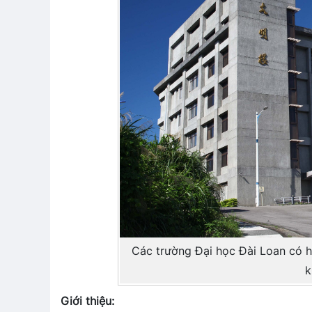
Các trường Đại học Đài Loan có h
k
Giới thiệu: