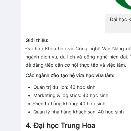
Đại học 
Giới thiệu:
Đại học Khoa học và Công nghệ Vạn Năng nổi 
ngành dịch vụ, du lịch và công nghệ hiện đại. 
dễ dàng tiếp cận cơ hội thực tập và việc làm.
Các ngành đào tạo hệ vừa học vừa làm:
Quản trị du lịch: 40 học sinh
Marketing & logistics: 40 học sinh
Điện tử hàng không: 40 học sinh
Quản lý nhà hàng khách sạn: 40 học sinh
4. Đại học Trung Hoa