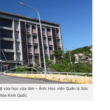
ệ vừa học vừa làm – Ảnh: Học viện Quản lý Sức
hỏe Kinh Quốc